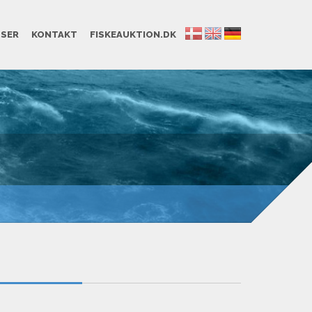
SSER
KONTAKT
FISKEAUKTION.DK