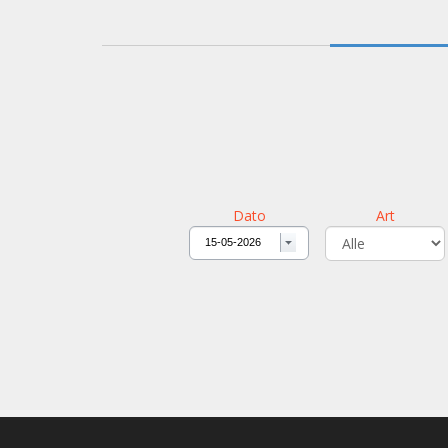
Dato
Art