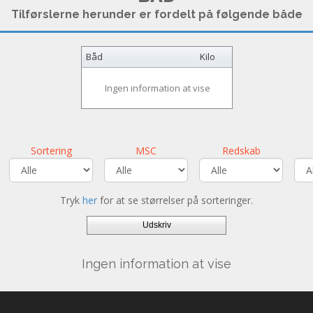
Tilførslerne herunder er fordelt på følgende både
Båd
Kilo
Ingen information at vise
Sortering
MSC
Redskab
Tryk
her
for at se størrelser på sorteringer.
Udskriv
Ingen information at vise