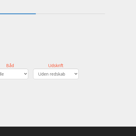
Båd
Udskrift